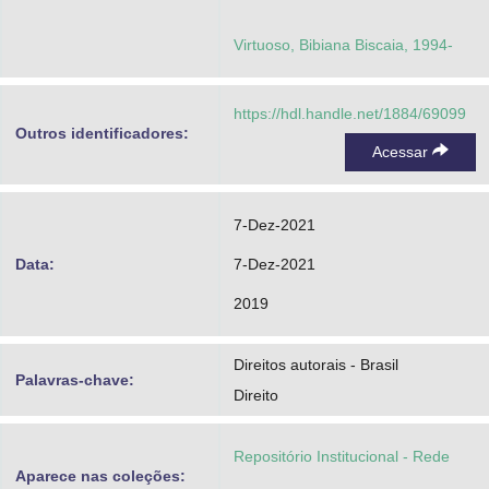
Virtuoso, Bibiana Biscaia, 1994-
https://hdl.handle.net/1884/69099
Outros identificadores:
Acessar
7-Dez-2021
Data:
7-Dez-2021
2019
Direitos autorais - Brasil
Palavras-chave:
Direito
Repositório Institucional - Rede
Aparece nas coleções: