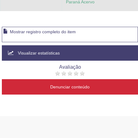
Paraná Acervo
Mostrar registro completo do item
Visualizar estatísticas
Avaliação
Denunciar conteúdo