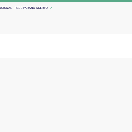
TUCIONAL - REDE PARANÁ ACERVO