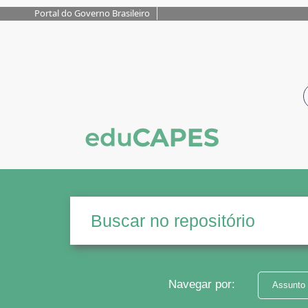
Portal do Governo Brasileiro
Navegar por:
Assunto