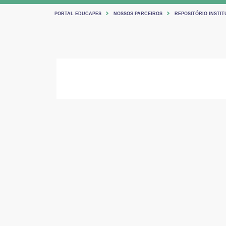
PORTAL EDUCAPES
NOSSOS PARCEIROS
REPOSITÓRIO INSTI