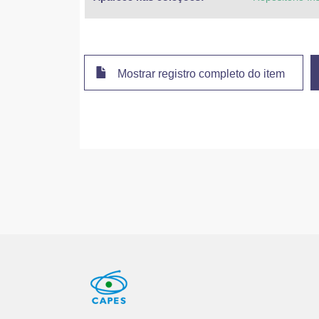
Mostrar registro completo do item