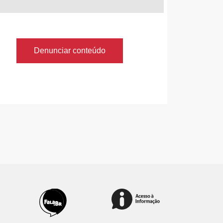
Denunciar conteúdo