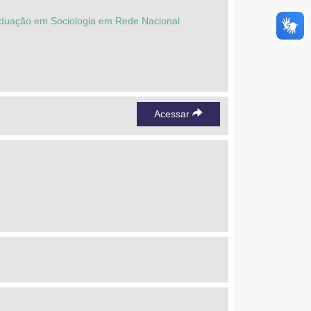
aduação em Sociologia em Rede Nacional
Acessar