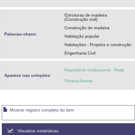
Estruturas de madeira
(Construção civil)
Construção de madeira
Palavras-chave:
Habitação popular
Habitações - Projetos e construção
Engenharia Civil
Repositório Institucional - Rede
Aparece nas coleções:
Paraná Acervo
Mostrar registro completo do item
Visualizar estatísticas