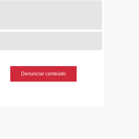
Denunciar conteúdo