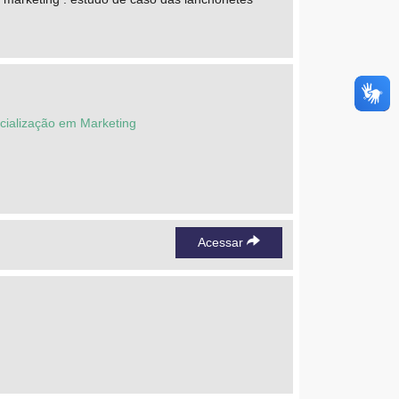
ecialização em Marketing
Acessar