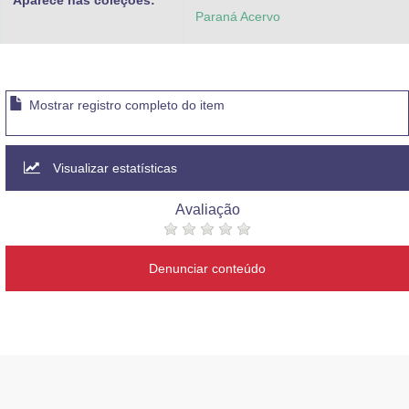
Aparece nas coleções:
Paraná Acervo
Mostrar registro completo do item
Visualizar estatísticas
Avaliação
Denunciar conteúdo