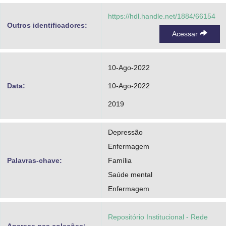
https://hdl.handle.net/1884/66154
Outros identificadores:
Acessar
10-Ago-2022
Data:
10-Ago-2022
2019
Depressão
Enfermagem
Palavras-chave:
Família
Saúde mental
Enfermagem
Repositório Institucional - Rede