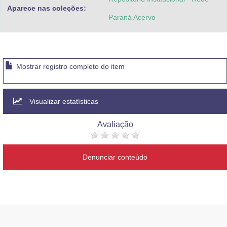
Aparece nas coleções:
Paraná Acervo
Mostrar registro completo do item
Visualizar estatísticas
Avaliação
Denunciar conteúdo