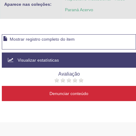
Aparece nas coleções:
Paraná Acervo
Mostrar registro completo do item
Visualizar estatísticas
Avaliação
Denunciar conteúdo