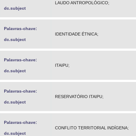
LAUDO ANTROPOLÓGICO;
dc.subject
Palavras-chave:
IDENTIDADE ÉTNICA;
dc.subject
Palavras-chave:
ITAIPU;
dc.subject
Palavras-chave:
RESERVATÓRIO ITAIPU;
dc.subject
Palavras-chave:
CONFLITO TERRITORIAL INDÍGENA;
dc.subject