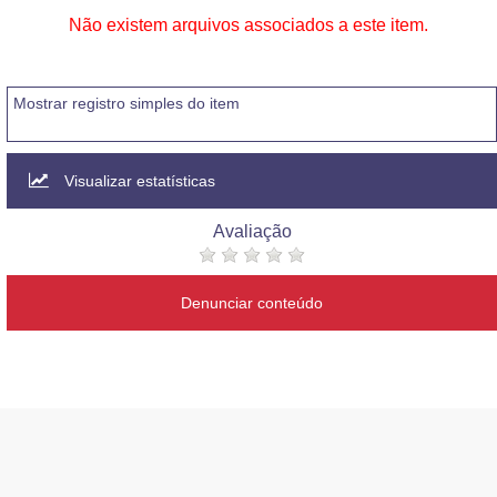
Não existem arquivos associados a este item.
Mostrar registro simples do item
Visualizar estatísticas
Avaliação
Denunciar conteúdo