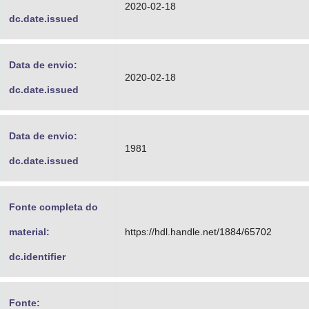
2020-02-18
dc.date.issued
Data de envio:
2020-02-18
dc.date.issued
Data de envio:
1981
dc.date.issued
Fonte completa do
material:
https://hdl.handle.net/1884/65702
dc.identifier
Fonte: