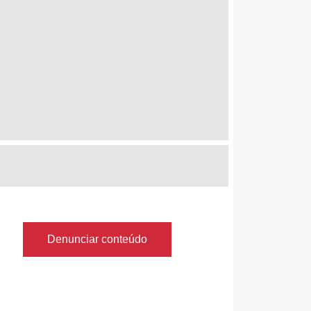
Denunciar conteúdo