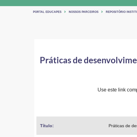
PORTAL EDUCAPES
NOSSOS PARCEIROS
REPOSITÓRIO INSTI
Práticas de desenvolvime
Use este link comp
Título: 
Práticas de de