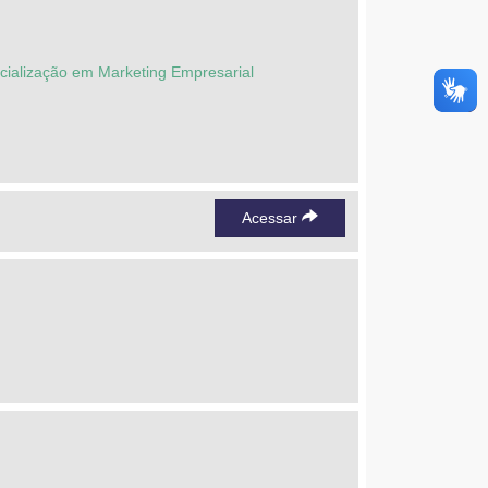
ecialização em Marketing Empresarial
Acessar