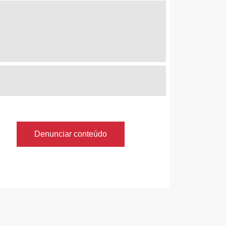
Denunciar conteúdo