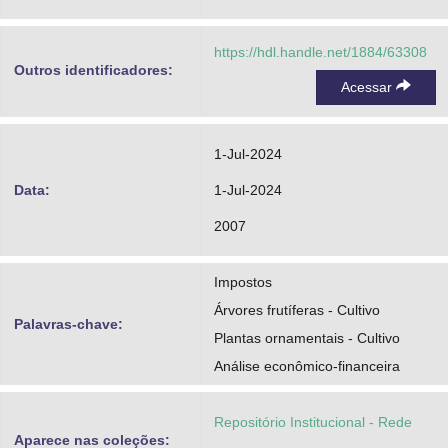
https://hdl.handle.net/1884/63308
Outros identificadores:
Acessar
1-Jul-2024
Data:
1-Jul-2024
2007
Impostos
Árvores frutíferas - Cultivo
Palavras-chave:
Plantas ornamentais - Cultivo
Análise econômico-financeira
Repositório Institucional - Rede
Aparece nas coleções: