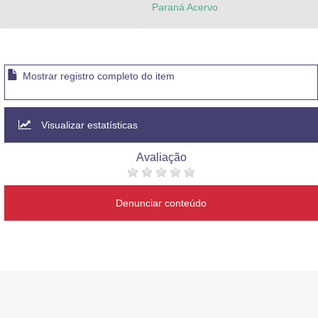
Paraná Acervo
Mostrar registro completo do item
Visualizar estatísticas
Avaliação
Denunciar conteúdo