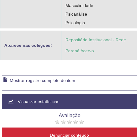
Masculinidade
Psicanálise
Psicologia
Repositório Institucional - Rede
Aparece nas coleções:
Paraná Acervo
Mostrar registro completo do item
Visualizar estatísticas
Avaliação
Denunciar conteúdo