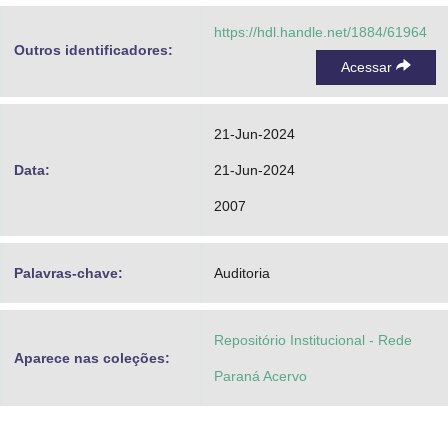
https://hdl.handle.net/1884/61964
Outros identificadores:
Acessar
21-Jun-2024
Data:
21-Jun-2024
2007
Palavras-chave:
Auditoria
Repositório Institucional - Rede
Aparece nas coleções:
Paraná Acervo