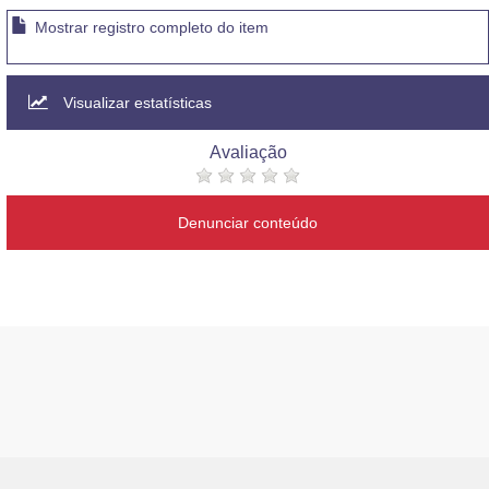
Mostrar registro completo do item
Visualizar estatísticas
Avaliação
Denunciar conteúdo