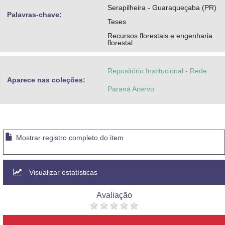
Serapilheira - Guaraqueçaba (PR)
Palavras-chave:
Teses
Recursos florestais e engenharia
florestal
Repositório Institucional - Rede
Aparece nas coleções:
Paraná Acervo
Mostrar registro completo do item
Visualizar estatísticas
Avaliação