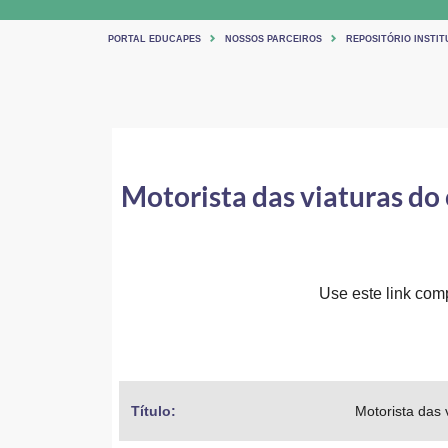
PORTAL EDUCAPES
NOSSOS PARCEIROS
REPOSITÓRIO INSTI
Motorista das viaturas do
Use este link comp
Título: 
Motorista das 