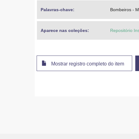
Palavras-chave: 
Bombeiros - M
Aparece nas coleções:
Repositório In
Mostrar registro completo do item