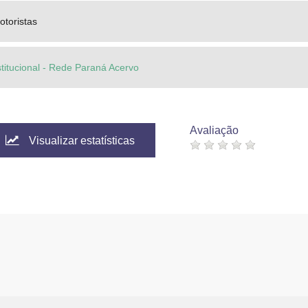
otoristas
stitucional - Rede Paraná Acervo
Avaliação
Visualizar estatísticas