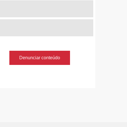
Denunciar conteúdo