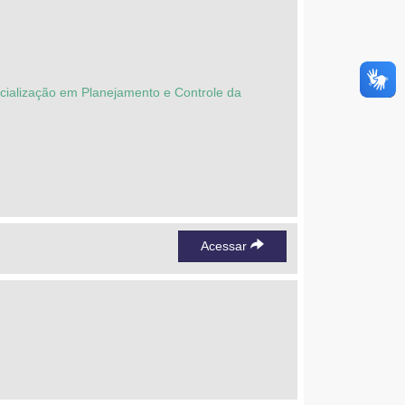
ecialização em Planejamento e Controle da
Acessar