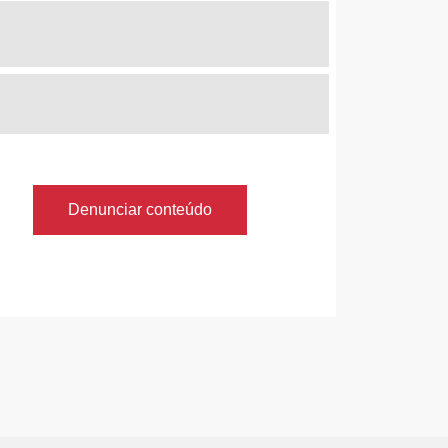
Denunciar conteúdo