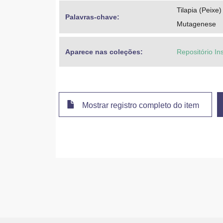
Tilapia (Peixe)
Palavras-chave: 
Mutagenese
Aparece nas coleções:
Repositório In
Mostrar registro completo do item