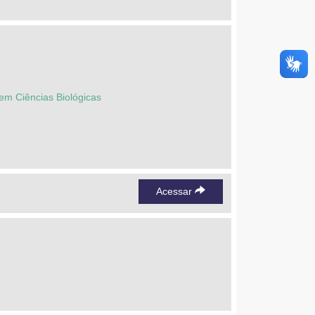
em Ciências Biológicas
Acessar