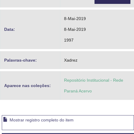
8-Mai-2019
Data:
8-Mai-2019
1997
Palavras-chave:
Xadrez
Repositório Institucional - Rede
Aparece nas coleções:
Paraná Acervo
Mostrar registro completo do item