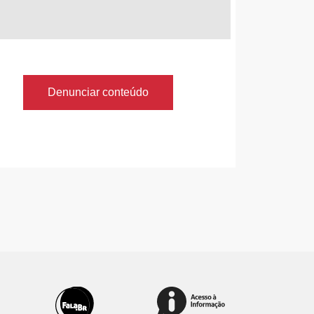
Denunciar conteúdo