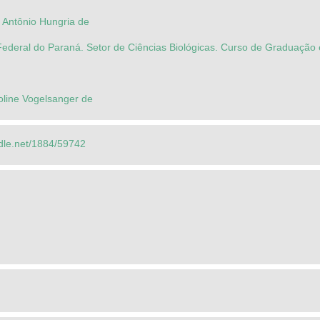
 Antônio Hungria de
Federal do Paraná. Setor de Ciências Biológicas. Curso de Graduação
line Vogelsanger de
ndle.net/1884/59742