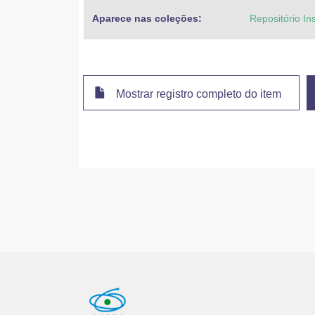
Aparece nas coleções:
Repositório In
Mostrar registro completo do item