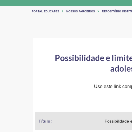
PORTAL EDUCAPES
NOSSOS PARCEIROS
REPOSITÓRIO INSTI
Possibilidade e limit
adole
Use este link comp
Título: 
Possibilidade 