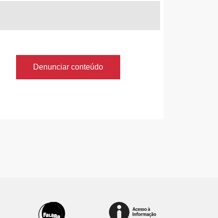
Denunciar conteúdo