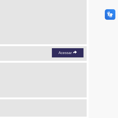
Acessar