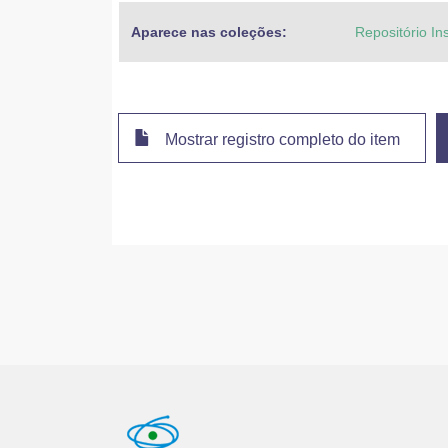
Aparece nas coleções:
Repositório In
Mostrar registro completo do item