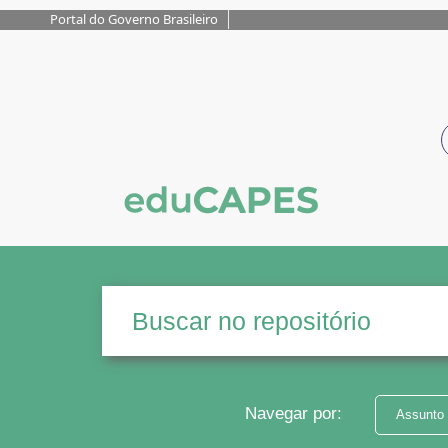
Portal do Governo Brasileiro
Navegar por:
Assunto