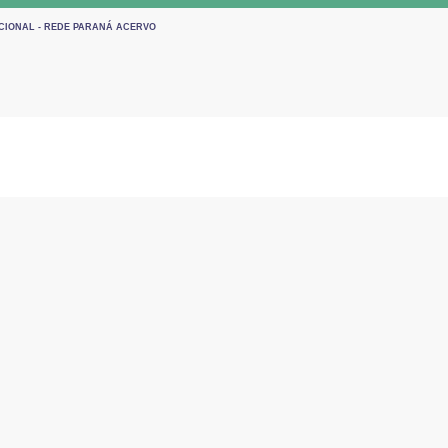
UCIONAL - REDE PARANÁ ACERVO