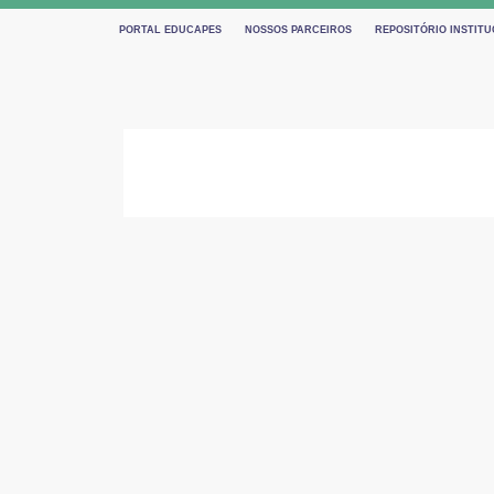
PORTAL EDUCAPES
NOSSOS PARCEIROS
REPOSITÓRIO INSTIT