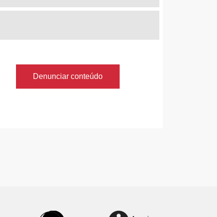
Denunciar conteúdo