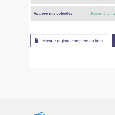
Aparece nas coleções:
Repositório In
Mostrar registro completo do item