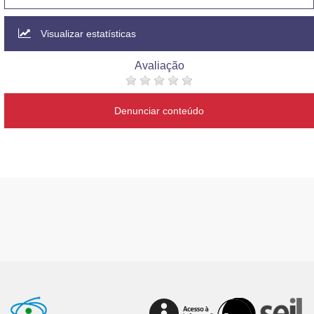
Visualizar estatísticas
Avaliação
Denunciar conteúdo