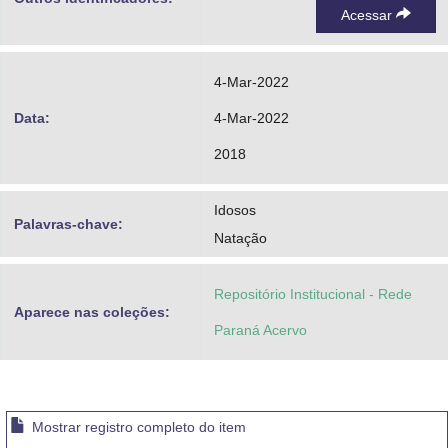
Acessar
4-Mar-2022
Data:
4-Mar-2022
2018
Idosos
Palavras-chave:
Natação
Repositório Institucional - Rede
Aparece nas coleções:
Paraná Acervo
Mostrar registro completo do item