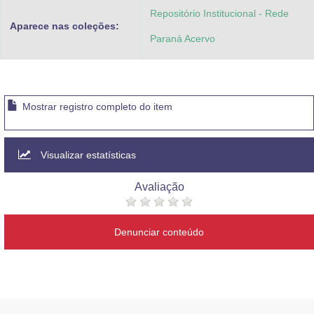
Repositório Institucional - Rede
Aparece nas coleções:
Paraná Acervo
Mostrar registro completo do item
Visualizar estatísticas
Avaliação
Denunciar conteúdo