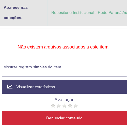
Aparece nas
Repositório Institucional - Rede Paraná A
coleções:
Não existem arquivos associados a este item.
Mostrar registro simples do item
Visualizar estatísticas
Avaliação
Denunciar conteúdo