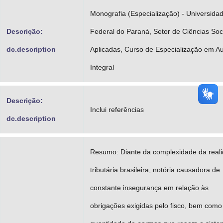
Monografia (Especialização) - Universida
Descrição:
Federal do Paraná, Setor de Ciências Soc
dc.description
Aplicadas, Curso de Especialização em Au
Integral
Descrição:
Inclui referências
dc.description
Resumo: Diante da complexidade da real
tributária brasileira, notória causadora de
constante insegurança em relação às
obrigações exigidas pelo fisco, bem como