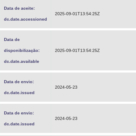
Data de aceite:
2025-09-01T13:54:25Z
dc.date.accessioned
Data de
disponibilização:
2025-09-01T13:54:25Z
dc.date.available
Data de envio:
2024-05-23
dc.date.issued
Data de envio:
2024-05-23
dc.date.issued