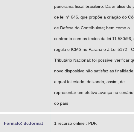
panorama fiscal brasileiro. Da análise do 
de lei n° 646, que propõe a criação do Có
de Defesa do Contribuinte; bem como o
confronto com os textos da lei 11.580/96,
regula o ICMS no Paraná e à Lei 5172 - 
Tributário Nacional; foi possível verificar 
novo dispositivo não satisfaz as finalidad
a qual foi criado, deixando, assim, de
representar um efetivo avanço no cenário 
do país
Formato: dc.format
1 recurso online : PDF.