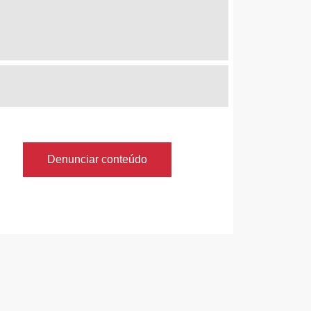
Denunciar conteúdo