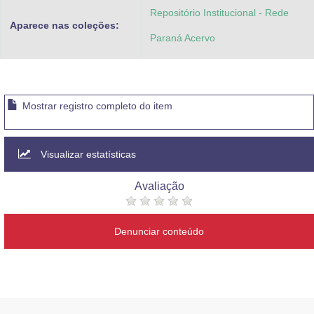
Repositório Institucional - Rede
Aparece nas coleções:
Paraná Acervo
Mostrar registro completo do item
Visualizar estatísticas
Avaliação
Denunciar conteúdo