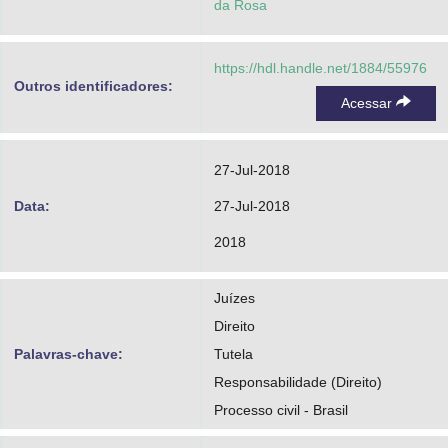
da Rosa
https://hdl.handle.net/1884/55976
Outros identificadores:
Acessar
27-Jul-2018
Data:
27-Jul-2018
2018
Juízes
Direito
Palavras-chave:
Tutela
Responsabilidade (Direito)
Processo civil - Brasil