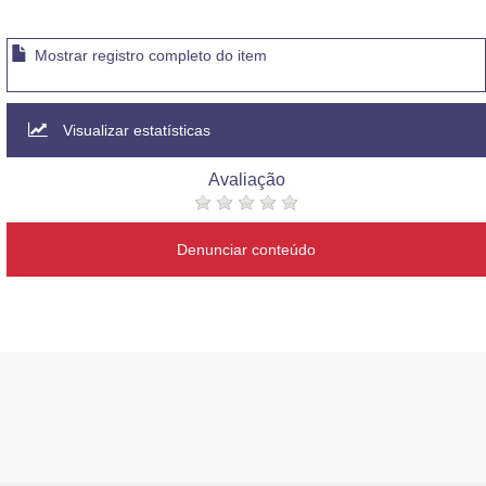
Mostrar registro completo do item
Visualizar estatísticas
Avaliação
Denunciar conteúdo