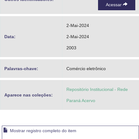
Acessar
2-Mai-2024
Data:
2-Mai-2024
2003
Palavras-chave:
Comércio eletrônico
Repositório Institucional - Rede
Aparece nas coleções:
Paraná Acervo
Mostrar registro completo do item