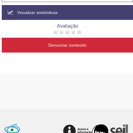
Visualizar estatísticas
Avaliação
Denunciar conteúdo