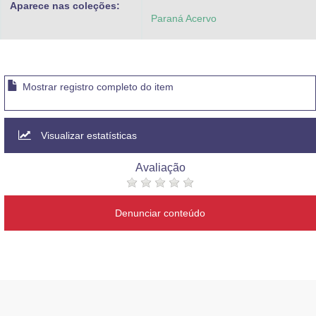
Aparece nas coleções:
Paraná Acervo
Mostrar registro completo do item
Visualizar estatísticas
Avaliação
Denunciar conteúdo