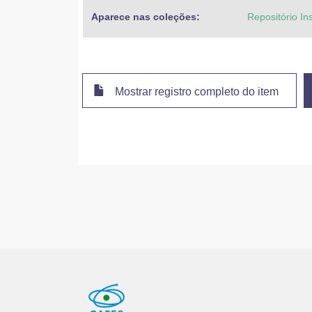
Aparece nas coleções:
Repositório In
Mostrar registro completo do item