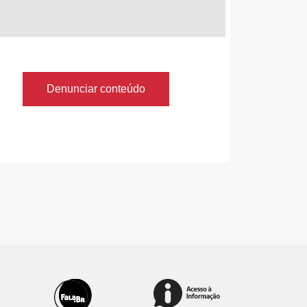
Denunciar conteúdo