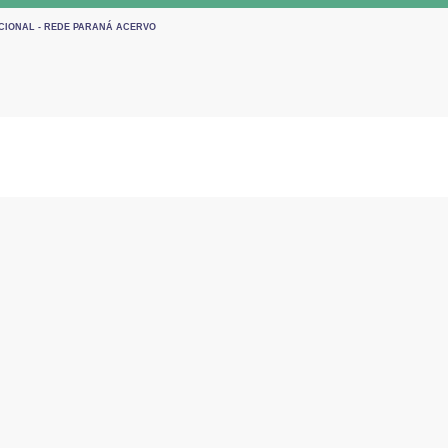
UCIONAL - REDE PARANÁ ACERVO