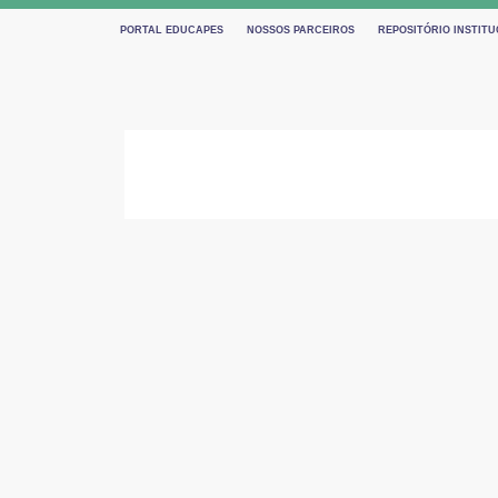
PORTAL EDUCAPES
NOSSOS PARCEIROS
REPOSITÓRIO INSTIT