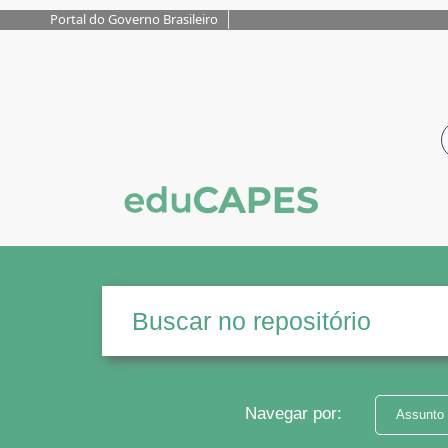
Portal do Governo Brasileiro
Navegar por:
Assunto