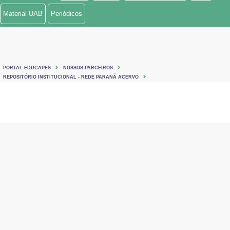
Material UAB
Periódicos
PORTAL EDUCAPES
NOSSOS PARCEIROS
REPOSITÓRIO INSTITUCIONAL - REDE PARANÁ ACERVO