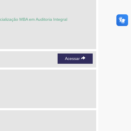
cialização MBA em Auditoria Integral
Acessar