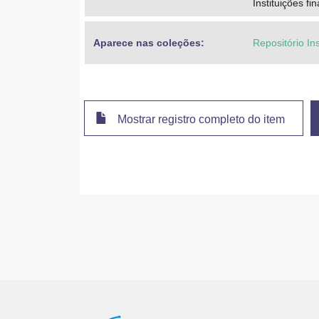
Instituições fi
Aparece nas coleções:
Repositório In
Mostrar registro completo do item