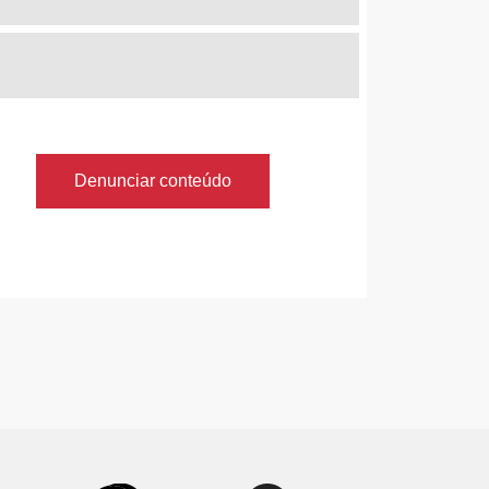
Denunciar conteúdo