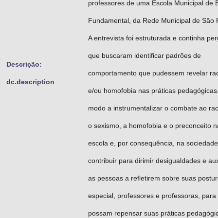
professores de uma Escola Municipal de 
Fundamental, da Rede Municipal de São 
A entrevista foi estruturada e continha pe
que buscaram identificar padrões de
Descrição:
comportamento que pudessem revelar ra
dc.description
e/ou homofobia nas práticas pedagógicas
modo a instrumentalizar o combate ao ra
o sexismo, a homofobia e o preconceito n
escola e, por consequência, na sociedade
contribuir para dirimir desigualdades e aux
as pessoas a refletirem sobre suas postu
especial, professores e professoras, para
possam repensar suas práticas pedagógi