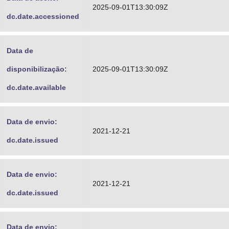
2025-09-01T13:30:09Z
dc.date.accessioned
Data de
disponibilização:
2025-09-01T13:30:09Z
dc.date.available
Data de envio:
2021-12-21
dc.date.issued
Data de envio:
2021-12-21
dc.date.issued
Data de envio: