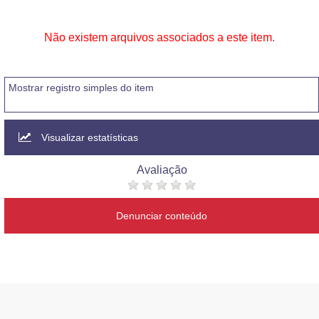
Não existem arquivos associados a este item.
Mostrar registro simples do item
Visualizar estatísticas
Avaliação
Denunciar conteúdo