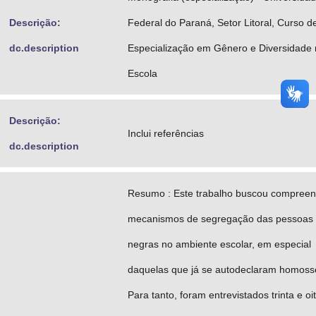
Descrição:
Federal do Paraná, Setor Litoral, Curso d
dc.description
Especialização em Gênero e Diversidade
Escola
Descrição:
Inclui referências
dc.description
Resumo : Este trabalho buscou compreen
mecanismos de segregação das pessoas
negras no ambiente escolar, em especial
daquelas que já se autodeclaram homoss
Para tanto, foram entrevistados trinta e oi