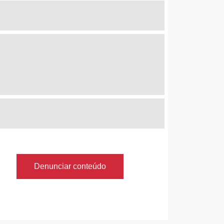
Denunciar conteúdo