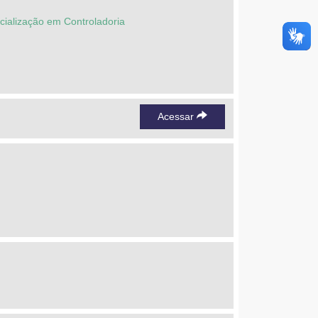
cialização em Controladoria
Acessar