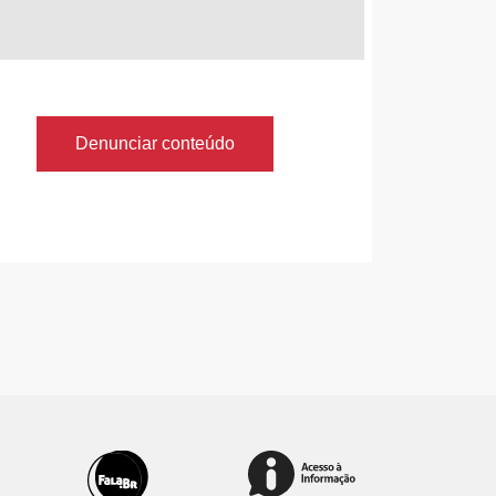
Denunciar conteúdo