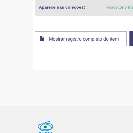
Aparece nas coleções:
Repositório In
Mostrar registro completo do item