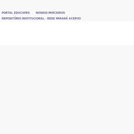
PORTAL EDUCAPES
NOSSOS PARCEIROS
REPOSITÓRIO INSTITUCIONAL - REDE PARANÁ ACERVO