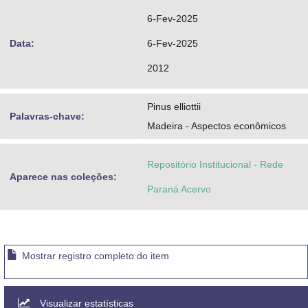
6-Fev-2025
Data:
6-Fev-2025
2012
Pinus elliottii
Palavras-chave:
Madeira - Aspectos econômicos
Repositório Institucional - Rede
Aparece nas coleções:
Paraná Acervo
Mostrar registro completo do item
Visualizar estatísticas