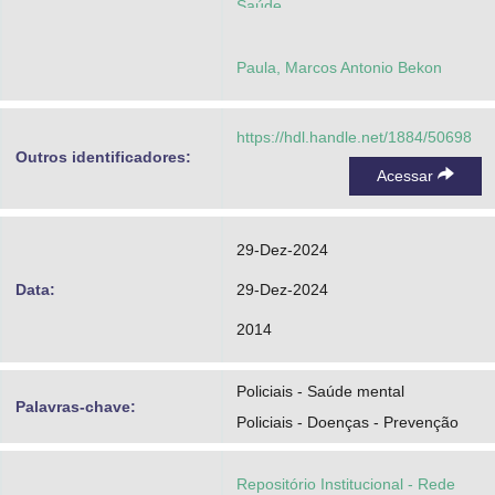
Saúde
Paula, Marcos Antonio Bekon
https://hdl.handle.net/1884/50698
Outros identificadores:
Acessar
29-Dez-2024
Data:
29-Dez-2024
2014
Policiais - Saúde mental
Palavras-chave:
Policiais - Doenças - Prevenção
Repositório Institucional - Rede