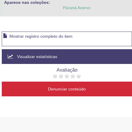
Aparece nas coleções:
Paraná Acervo
Mostrar registro completo do item
Visualizar estatísticas
Avaliação
Denunciar conteúdo