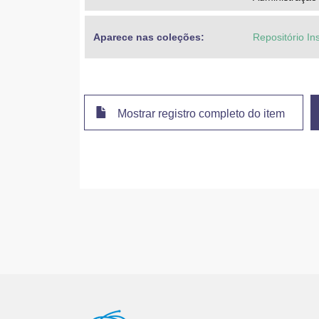
Aparece nas coleções:
Repositório In
Mostrar registro completo do item