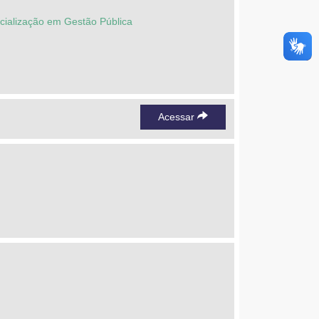
ecialização em Gestão Pública
Acessar