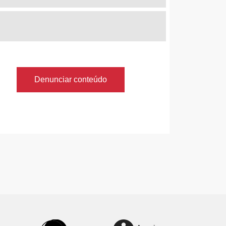
Denunciar conteúdo