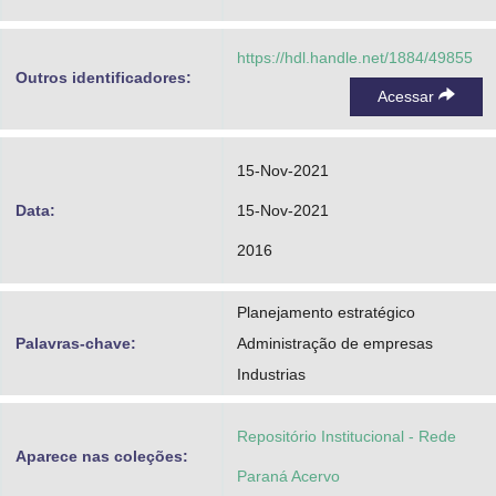
https://hdl.handle.net/1884/49855
Outros identificadores:
Acessar
15-Nov-2021
Data:
15-Nov-2021
2016
Planejamento estratégico
Palavras-chave:
Administração de empresas
Industrias
Repositório Institucional - Rede
Aparece nas coleções:
Paraná Acervo