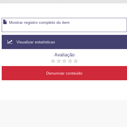
Mostrar registro completo do item
Visualizar estatísticas
Avaliação
Denunciar conteúdo