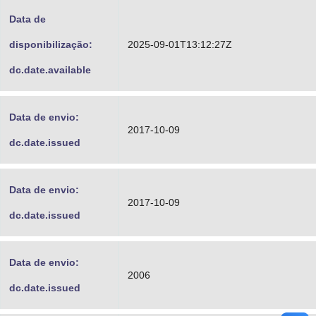
Data de
disponibilização:
2025-09-01T13:12:27Z
dc.date.available
Data de envio:
2017-10-09
dc.date.issued
Data de envio:
2017-10-09
dc.date.issued
Data de envio:
2006
dc.date.issued