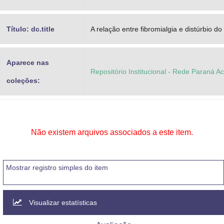
Título: dc.title
A relação entre fibromialgia e distúrbio do
Aparece nas
Repositório Institucional - Rede Paraná A
coleções:
Não existem arquivos associados a este item.
Mostrar registro simples do item
Visualizar estatísticas