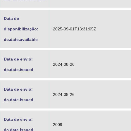
Data de
disponibilização:
2025-09-01T13:31:05Z
dc.date.available
Data de envio:
2024-08-26
dc.date.issued
Data de envio:
2024-08-26
dc.date.issued
Data de envio:
2009
dc.date.issued