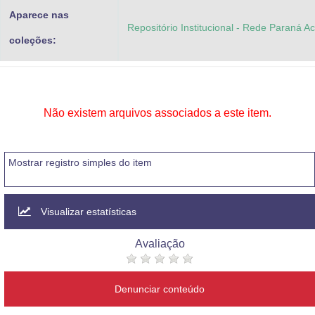
Aparece nas
Repositório Institucional - Rede Paraná A
coleções:
Não existem arquivos associados a este item.
Mostrar registro simples do item
Visualizar estatísticas
Avaliação
Denunciar conteúdo