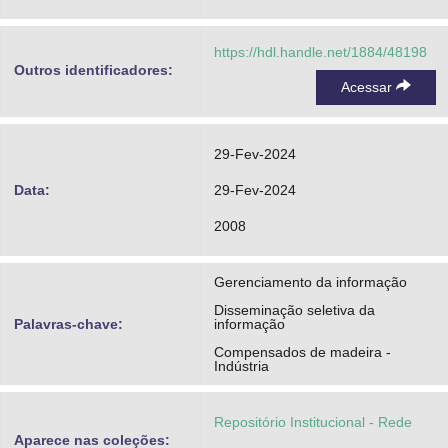
https://hdl.handle.net/1884/48198
Outros identificadores:
Acessar
29-Fev-2024
Data:
29-Fev-2024
2008
Gerenciamento da informação
Disseminação seletiva da
Palavras-chave:
informação
Compensados de madeira -
Indústria
Repositório Institucional - Rede
Aparece nas coleções: