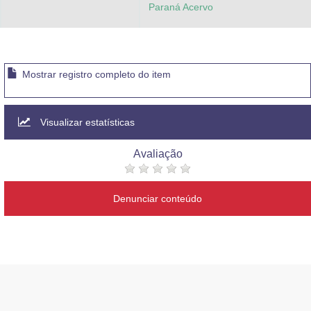
Paraná Acervo
Mostrar registro completo do item
Visualizar estatísticas
Avaliação
Denunciar conteúdo