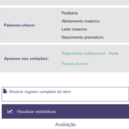
Pediatria
Aleitamento materno
Palavras-chave:
Leite materno
Nascimento prematuro
Repositório Institucional - Rede
Aparece nas coleções:
Paraná Acervo
Mostrar registro completo do item
Visualizar estatísticas
Avaliação