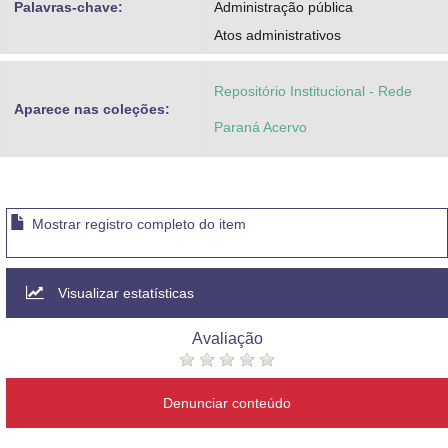
Palavras-chave:
Administração pública
Atos administrativos
Repositório Institucional - Rede
Aparece nas coleções:
Paraná Acervo
Mostrar registro completo do item
Visualizar estatísticas
Avaliação
Denunciar conteúdo