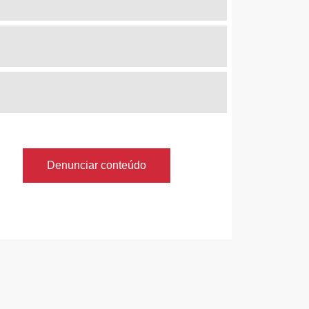
Denunciar conteúdo