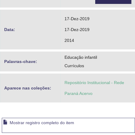
17-Dez-2019
Data:
17-Dez-2019
2014
Educação infantil
Palavras-chave:
Currículos
Repositório Institucional - Rede
Aparece nas coleções:
Paraná Acervo
Mostrar registro completo do item