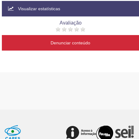
Visualizar estatísticas
Avaliação
Denunciar conteúdo